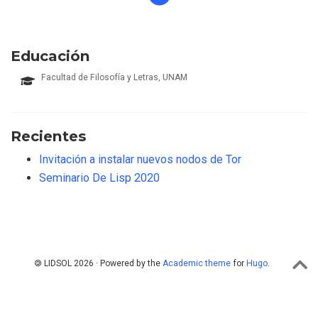
Educación
Facultad de Filosofía y Letras, UNAM
Recientes
Invitación a instalar nuevos nodos de Tor
Seminario De Lisp 2020
🄯 LIDSOL 2026 · Powered by the
Academic theme
for
Hugo
.