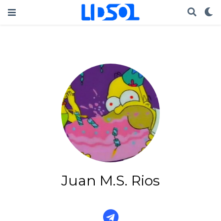
Juan M.S. Rios