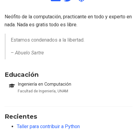
Neófito de la computación, practicante en todo y experto en
nada. Nada es gratis todo es libre.
Estamos condenados a la libertad.
–
Abuelo Sartre
Educación
Ingeniería en Computación
Facultad de Ingeniería, UNAM
Recientes
Taller para contribuir a Python