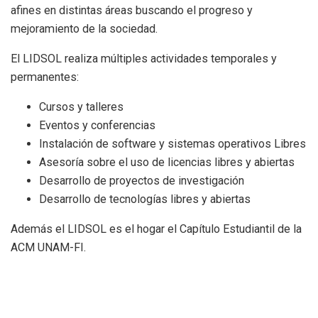
afines en distintas áreas buscando el progreso y
mejoramiento de la sociedad.
El LIDSOL realiza múltiples actividades temporales y
permanentes:
Cursos y talleres
Eventos y conferencias
Instalación de software y sistemas operativos Libres
Asesoría sobre el uso de licencias libres y abiertas
Desarrollo de proyectos de investigación
Desarrollo de tecnologías libres y abiertas
Además el LIDSOL es el hogar el Capítulo Estudiantil de la
ACM UNAM-FI.