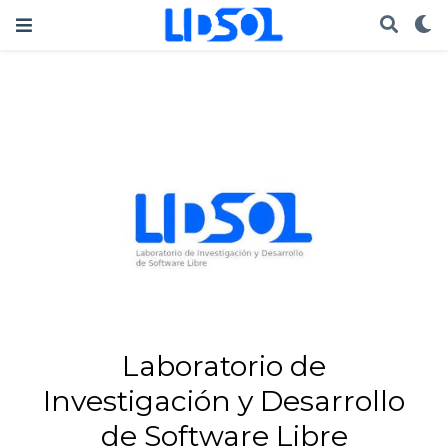
Laboratorio de
Investigación y Desarrollo
de Software Libre