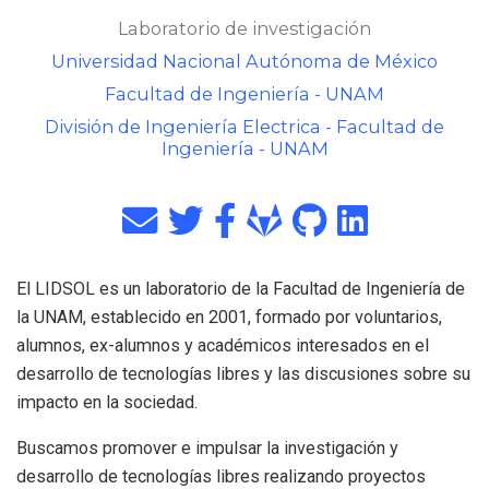
Laboratorio de investigación
Universidad Nacional Autónoma de México
Facultad de Ingeniería - UNAM
División de Ingeniería Electrica - Facultad de
Ingeniería - UNAM
El LIDSOL es un laboratorio de la Facultad de Ingeniería de
la UNAM, establecido en 2001, formado por voluntarios,
alumnos, ex-alumnos y académicos interesados en el
desarrollo de tecnologías libres y las discusiones sobre su
impacto en la sociedad.
Buscamos promover e impulsar la investigación y
desarrollo de tecnologías libres realizando proyectos