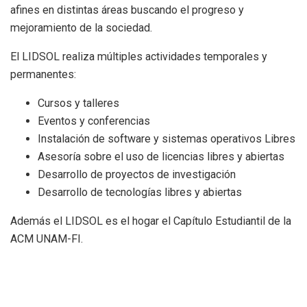
afines en distintas áreas buscando el progreso y
mejoramiento de la sociedad.
El LIDSOL realiza múltiples actividades temporales y
permanentes:
Cursos y talleres
Eventos y conferencias
Instalación de software y sistemas operativos Libres
Asesoría sobre el uso de licencias libres y abiertas
Desarrollo de proyectos de investigación
Desarrollo de tecnologías libres y abiertas
Además el LIDSOL es el hogar el Capítulo Estudiantil de la
ACM UNAM-FI.