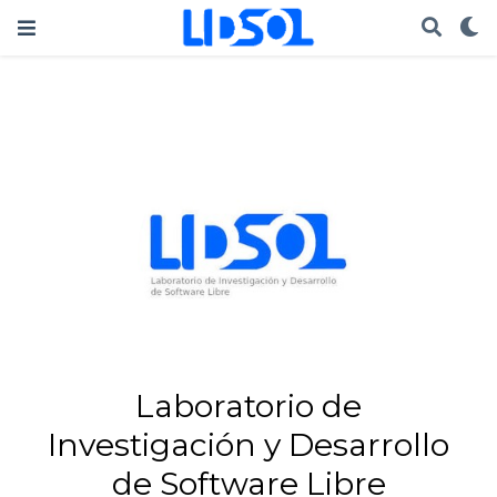
Laboratorio de
Investigación y Desarrollo
de Software Libre