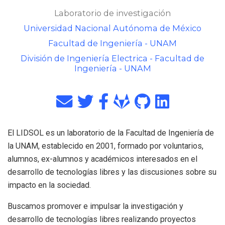
Laboratorio de investigación
Universidad Nacional Autónoma de México
Facultad de Ingeniería - UNAM
División de Ingeniería Electrica - Facultad de
Ingeniería - UNAM
El LIDSOL es un laboratorio de la Facultad de Ingeniería de
la UNAM, establecido en 2001, formado por voluntarios,
alumnos, ex-alumnos y académicos interesados en el
desarrollo de tecnologías libres y las discusiones sobre su
impacto en la sociedad.
Buscamos promover e impulsar la investigación y
desarrollo de tecnologías libres realizando proyectos